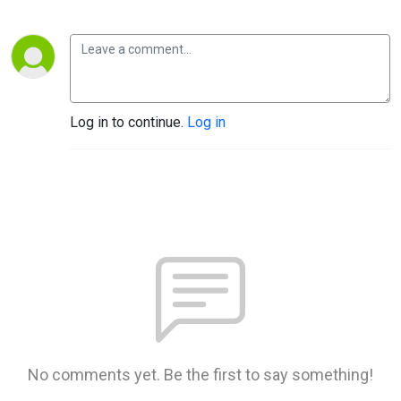
Log in to continue.
Log in
No comments yet. Be the first to say something!